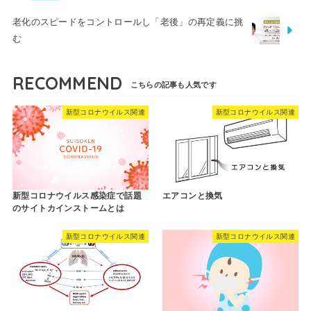
老化のスピードをコントロールし「老後」の再定義に挑
む
RECOMMEND
新型コロナウイルス関連
新型コロナウイルス関連
新型コロナウイルス感染症で話題
エアコンと換気
のサイトカインストームとは
新型コロナウイルス関連
新型コロナウイルス関連