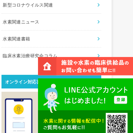
新型コロナウイルス関連
水素関連ニュース
水素関連書籍
臨床水素治療研究会コラム
オンライン対応施設はこちら