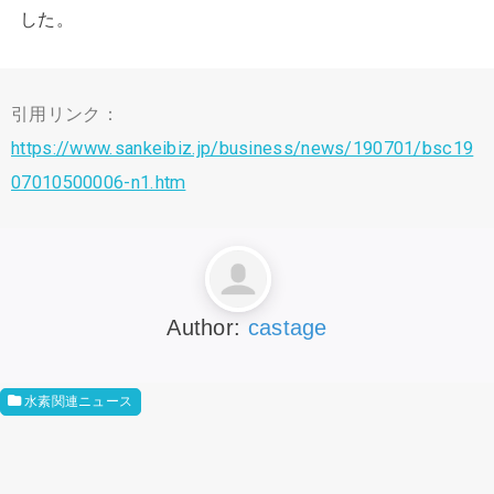
した。
引用リンク：
https://www.sankeibiz.jp/business/news/190701/bsc19
07010500006-n1.htm
Author:
castage
水素関連ニュース