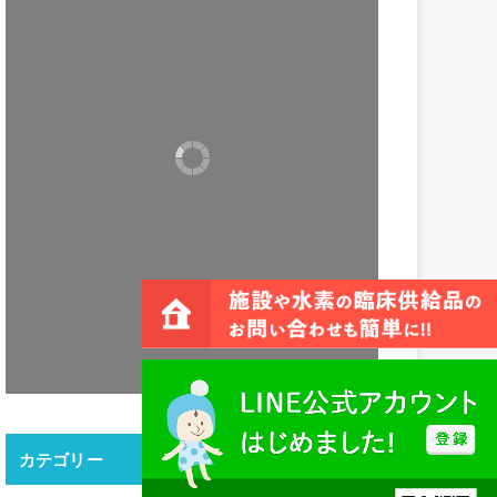
カテゴリー