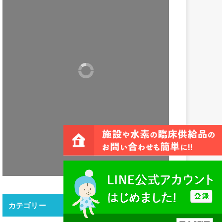
カテゴリー