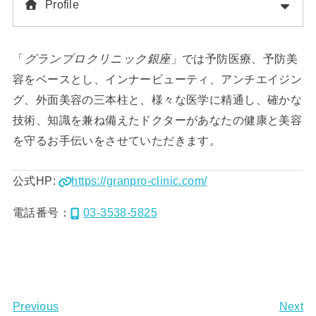
Profile
「
グランプロクリニック銀座
」では予防医療、予防美
容をベースとし、インナービューティ、アンチエイジン
グ、外面美容の三本柱と、様々な医学に精通し、確かな
技術、知識を兼ね備えたドクターがあなたの健康と美容
を守るお手伝いをさせていただきます。
公式HP:
https://granpro-clinic.com/
電話番号：
03-3538-5825
Previous
Next