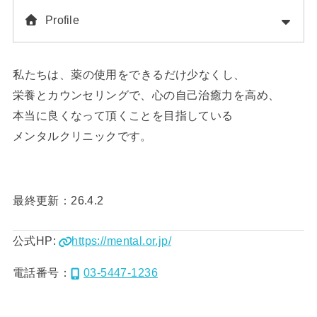
Profile
私たちは、薬の使用をできるだけ少なくし、
栄養とカウンセリングで、心の自己治癒力を高め、
本当に良くなって頂くことを目指している
メンタルクリニックです。
最終更新：26.4.2
公式HP:
https://mental.or.jp/
電話番号：
03-5447-1236