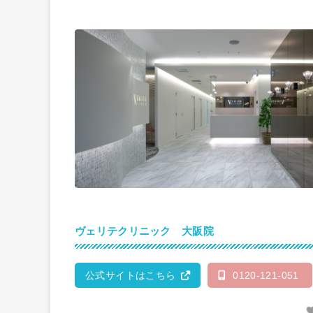
ヴェリテクリニック 大阪院
公式サイトはこちら
0120-121-051