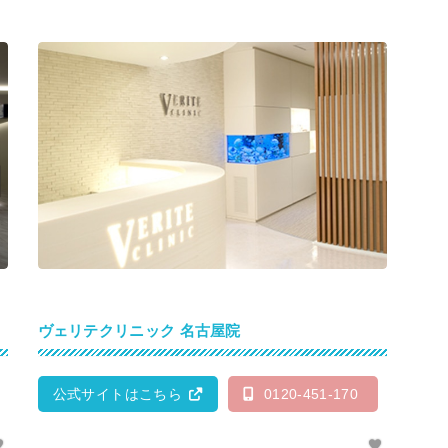
ヴェリテクリニック 名古屋院
公式サイトはこちら
0120-451-170