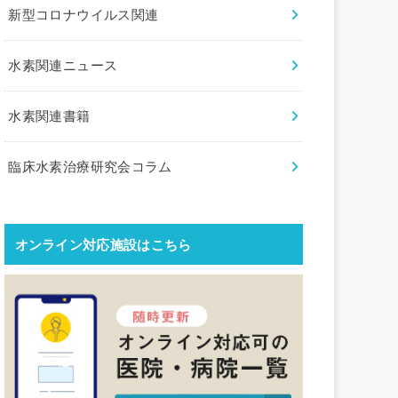
新型コロナウイルス関連
水素関連ニュース
水素関連書籍
臨床水素治療研究会コラム
オンライン対応施設はこちら