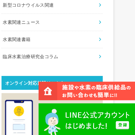
新型コロナウイルス関連
水素関連ニュース
水素関連書籍
臨床水素治療研究会コラム
オンライン対応施設はこちら